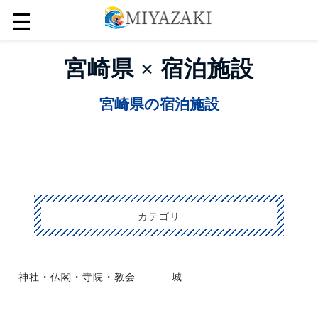
☰
宮崎県 × 宿泊施設
宮崎県の宿泊施設
カテゴリ
神社・仏閣・寺院・教会
城