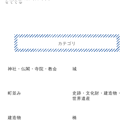
をそそる
カテゴリ
神社・仏閣・寺院・教会
城
町並み
史跡・文化財・建造物・
世界遺産
建造物
橋