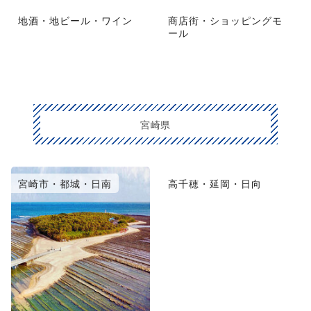
地酒・地ビール・ワイン
商店街・ショッピングモ
ール
宮崎県
宮崎市・都城・日南
高千穂・延岡・日向