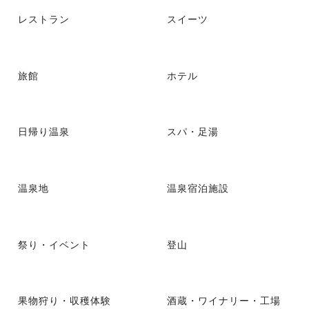
レストラン
スイーツ
旅館
ホテル
日帰り温泉
スパ・足湯
温泉地
温泉宿泊施設
祭り・イベント
登山
果物狩り・収穫体験
酒蔵・ワイナリー・工場