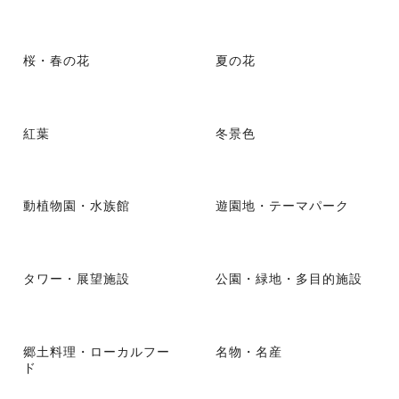
桜・春の花
夏の花
紅葉
冬景色
動植物園・水族館
遊園地・テーマパーク
タワー・展望施設
公園・緑地・多目的施設
郷土料理・ローカルフー
名物・名産
ド