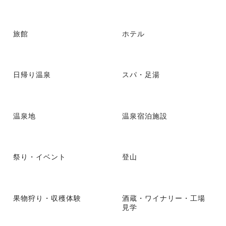
旅館
ホテル
日帰り温泉
スパ・足湯
温泉地
温泉宿泊施設
祭り・イベント
登山
果物狩り・収穫体験
酒蔵・ワイナリー・工場
見学