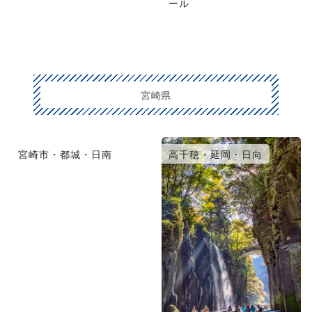
ール
宮崎県
宮崎市・都城・日南
高千穂・延岡・日向