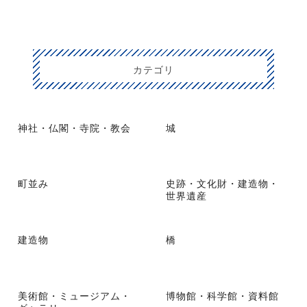
カテゴリ
神社・仏閣・寺院・教会
城
町並み
史跡・文化財・建造物・
世界遺産
建造物
橋
美術館・ミュージアム・
博物館・科学館・資料館