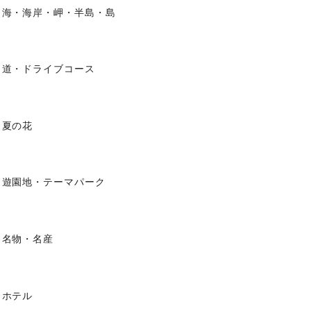
海・海岸・岬・半島・島
道・ドライブコース
夏の花
遊園地・テーマパーク
名物・名産
ホテル