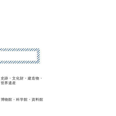
史跡・文化財・建造物・
世界遺産
博物館・科学館・資料館