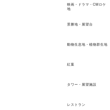
映画・ドラマ・CMロケ
地
景勝地・展望台
動物生息地・植物群生地
紅葉
タワー・展望施設
レストラン