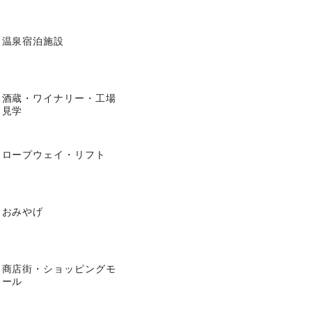
温泉宿泊施設
酒蔵・ワイナリー・工場
見学
ロープウェイ・リフト
おみやげ
商店街・ショッピングモ
ール