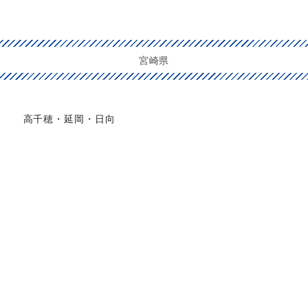
宮崎県
高千穂・延岡・日向