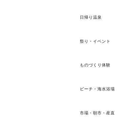
日帰り温泉
祭り・イベント
ものづくり体験
ビーチ・海水浴場
市場・朝市・産直