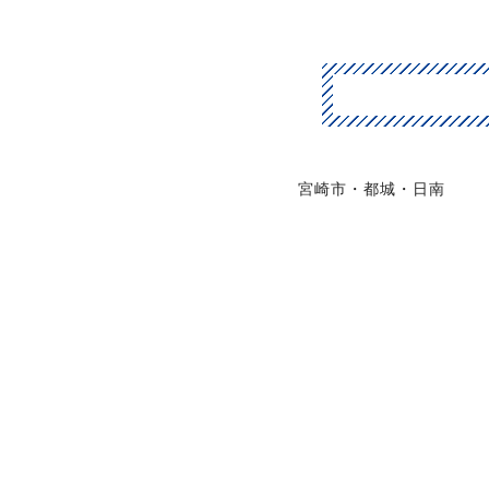
宮崎市・都城・日南