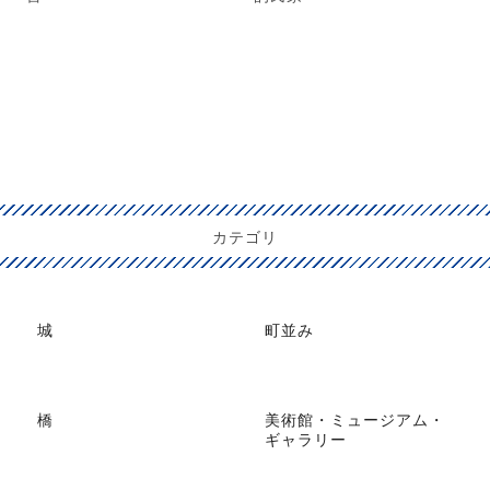
カテゴリ
城
町並み
橋
美術館・ミュージアム・
ギャラリー